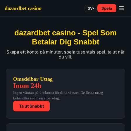
dazardbet casino
SV
Spela
▾
dazardbet casino - Spel Som
Betalar Dig Snabbt
Skapa ett konto på minuter, spela tusentals spel, ta ut när
du vill.
Omedelbar Uttag
Inom 24h
Ingen väntan på veckorna för dina vinster. De flesta uttag
behandlas inom en arbetsdag.
Ta ut Snabbt