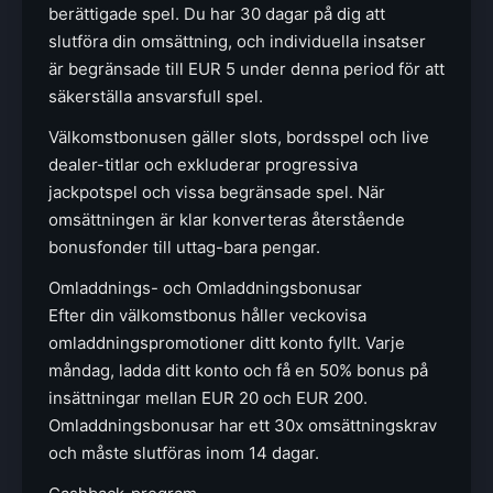
berättigade spel. Du har 30 dagar på dig att
slutföra din omsättning, och individuella insatser
är begränsade till EUR 5 under denna period för att
säkerställa ansvarsfull spel.
Välkomstbonusen gäller slots, bordsspel och live
dealer-titlar och exkluderar progressiva
jackpotspel och vissa begränsade spel. När
omsättningen är klar konverteras återstående
bonusfonder till uttag-bara pengar.
Omladdnings- och Omladdningsbonusar
Efter din välkomstbonus håller veckovisa
omladdningspromotioner ditt konto fyllt. Varje
måndag, ladda ditt konto och få en 50% bonus på
insättningar mellan EUR 20 och EUR 200.
Omladdningsbonusar har ett 30x omsättningskrav
och måste slutföras inom 14 dagar.