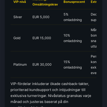
VIP-nivå
Bonusprocent
Extra Förde
Omsättningskrav
5%
Dedikerad
Silver
EUR 5,000
omladdning
support
Månatlig
10%
bonus,
Gold
EUR 15,000
omladdning
snabbare
uttag
Personlig
15%
kontoansv
Platinum
EUR 30,000
omladdning
exklusiva
evenema
VIP-fördelar inkluderar ökade cashback-takter,
prioriterad kundsupport och inbjudningar till
exklusiva turneringar. Nivåstatus granskas varje
månad och justeras baserat på din