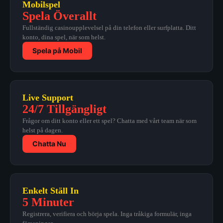
Mobilspel
Spela Överallt
Fullständig casinoupplevelsel på din telefon eller surfplatta. Ditt
konto, dina spel, när som helst.
Spela på Mobil
Live Support
24/7 Tillgängligt
Frågor om ditt konto eller ett spel? Chatta med vårt team när som
helst på dagen.
Chatta Nu
Enkelt Ställ In
5 Minuter
Registrera, verifiera och börja spela. Inga tråkiga formulär, inga