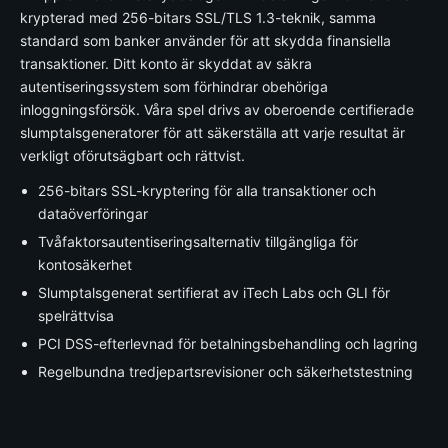
krypterad med 256-bitars SSL/TLS 1.3-teknik, samma
standard som banker använder för att skydda finansiella
transaktioner. Ditt konto är skyddat av säkra
autentiseringssystem som förhindrar obehöriga
inloggningsförsök. Våra spel drivs av oberoende certifierade
slumptalsgeneratorer för att säkerställa att varje resultat är
verkligt oförutsägbart och rättvist.
256-bitars SSL-kryptering för alla transaktioner och
dataöverföringar
Tvåfaktorsautentiseringsalternativ tillgängliga för
kontosäkerhet
Slumptalsgenerat sertifierat av iTech Labs och GLI för
spelrättvisa
PCI DSS-efterlevnad för betalningsbehandling och lagring
Regelbundna tredjepartsrevisioner och säkerhetstestning