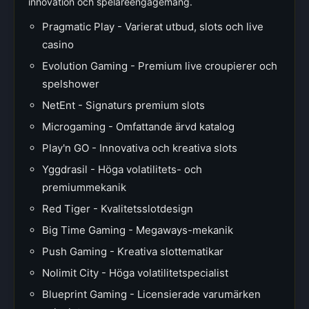
innovation och spelareengagemang.
Pragmatic Play - Varierat utbud, slots och live
casino
Evolution Gaming - Premium live croupierer och
spelshower
NetEnt - Signaturs premium slots
Microgaming - Omfattande ärvd katalog
Play'n GO - Innovativa och kreativa slots
Yggdrasil - Höga volatilitets- och
premiummekanik
Red Tiger - Kvalitetsslotdesign
Big Time Gaming - Megaways-mekanik
Push Gaming - Kreativa slottematikar
Nolimit City - Höga volatilitetspecialist
Blueprint Gaming - Licensierade varumärken