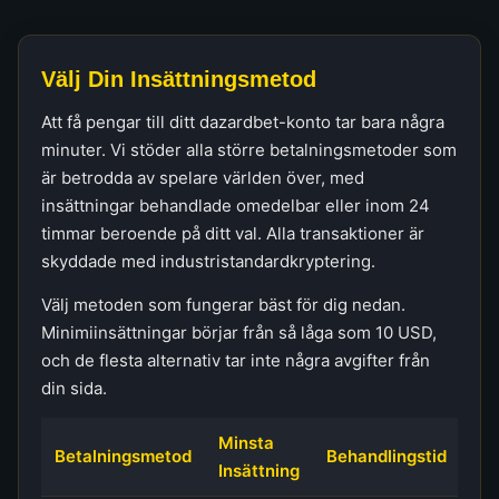
Välj Din Insättningsmetod
Att få pengar till ditt dazardbet-konto tar bara några
minuter. Vi stöder alla större betalningsmetoder som
är betrodda av spelare världen över, med
insättningar behandlade omedelbar eller inom 24
timmar beroende på ditt val. Alla transaktioner är
skyddade med industristandardkryptering.
Välj metoden som fungerar bäst för dig nedan.
Minimiinsättningar börjar från så låga som 10 USD,
och de flesta alternativ tar inte några avgifter från
din sida.
Minsta
Betalningsmetod
Behandlingstid
Avg
Insättning