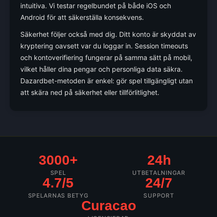
intuitiva. Vi testar regelbundet på både iOS och
Android för att säkerställa konsekvens.
Säkerhet följer också med dig. Ditt konto är skyddat av
kryptering oavsett var du loggar in. Session timeouts
och kontoverifiering fungerar på samma sätt på mobil,
vilket håller dina pengar och personliga data säkra.
Dazardbet-metoden är enkel: gör spel tillgängligt utan
att skära ned på säkerhet eller tillförlitlighet.
3000+
24h
SPEL
UTBETALNINGAR
4.7/5
24/7
SPELARNAS BETYG
SUPPORT
Curacao