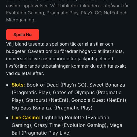
casino-upplevelser. Vårt bibliotek inkluderar utgåvor från
Evolution Gaming, Pragmatic Play, Play'n GO, NetEnt och
Microgaming.
Spela Nu
Välj bland tusentals spel som täcker alla stilar och
budgetar. Oavsett om du föredrar höga volatilitet slots,
immersiella live casinobord eller jackpotspel med
livsförändrande utbetalningar kommer du att hitta exakt
vad du letar efter.
Slots:
Book of Dead (Play'n GO), Sweet Bonanza
(Pragmatic Play), Gates of Olympus (Pragmatic
Play), Starburst (NetEnt), Gonzo's Quest (NetEnt),
Big Bass Bonanza (Pragmatic Play)
Live Casino:
Lightning Roulette (Evolution
Gaming), Crazy Time (Evolution Gaming), Mega
Ball (Pragmatic Play Live)