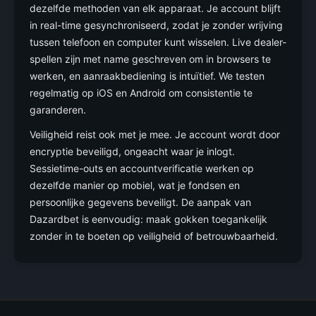
dezelfde methoden van elk apparaat. Je account blijft
in real-time gesynchroniseerd, zodat je zonder wrijving
tussen telefoon en computer kunt wisselen. Live dealer-
spellen zijn met name geschreven om in browsers te
werken, en aanraakbediening is intuïtief. We testen
regelmatig op iOS en Android om consistentie te
garanderen.
Veiligheid reist ook met je mee. Je account wordt door
encryptie beveiligd, ongeacht waar je inlogt.
Sessietime-outs en accountverificatie werken op
dezelfde manier op mobiel, wat je fondsen en
persoonlijke gegevens beveiligt. De aanpak van
Dazardbet is eenvoudig: maak gokken toegankelijk
zonder in te boeten op veiligheid of betrouwbaarheid.