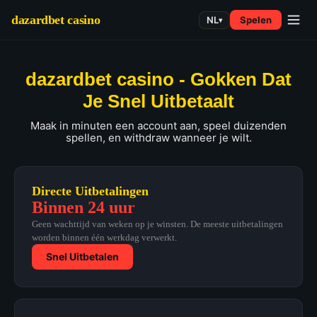
dazardbet casino
NL
Spelen
▾
dazardbet casino - Gokken Dat
Je Snel Uitbetaalt
Maak in minuten een account aan, speel duizenden
spellen, en withdraw wanneer je wilt.
Directe Uitbetalingen
Binnen 24 uur
Geen wachttijd van weken op je winsten. De meeste uitbetalingen
worden binnen één werkdag verwerkt.
Snel Uitbetalen