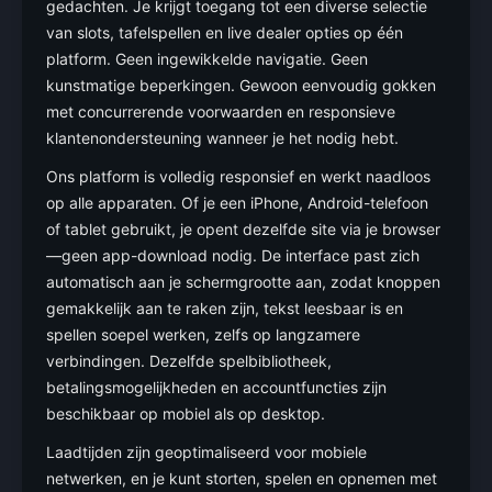
gedachten. Je krijgt toegang tot een diverse selectie
van slots, tafelspellen en live dealer opties op één
platform. Geen ingewikkelde navigatie. Geen
kunstmatige beperkingen. Gewoon eenvoudig gokken
met concurrerende voorwaarden en responsieve
klantenondersteuning wanneer je het nodig hebt.
Ons platform is volledig responsief en werkt naadloos
op alle apparaten. Of je een iPhone, Android-telefoon
of tablet gebruikt, je opent dezelfde site via je browser
—geen app-download nodig. De interface past zich
automatisch aan je schermgrootte aan, zodat knoppen
gemakkelijk aan te raken zijn, tekst leesbaar is en
spellen soepel werken, zelfs op langzamere
verbindingen. Dezelfde spelbibliotheek,
betalingsmogelijkheden en accountfuncties zijn
beschikbaar op mobiel als op desktop.
Laadtijden zijn geoptimaliseerd voor mobiele
netwerken, en je kunt storten, spelen en opnemen met