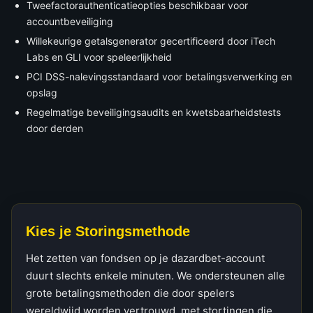
Tweefactorauthenticatieopties beschikbaar voor
accountbeveiliging
Willekeurige getalsgenerator gecertificeerd door iTech
Labs en GLI voor speleerlijkheid
PCI DSS-nalevingsstandaard voor betalingsverwerking en
opslag
Regelmatige beveiligingsaudits en kwetsbaarheidstests
door derden
Kies je Storingsmethode
Het zetten van fondsen op je dazardbet-account
duurt slechts enkele minuten. We ondersteunen alle
grote betalingsmethoden die door spelers
wereldwijd worden vertrouwd, met stortingen die