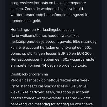
progressieve jackpots en bepaalde beperkte
spellen. Zodra de weddenschap is voltooid,
worden resterende bonusfondsen omgezet in
opneembaar geld.
Herladings- en Herlaadingsbonussen
Na je welkomstbonus houden wekelijkse
herlaadpromoties je account gevuld. Elke maandag
kun je je account herladen en ontvangt een 50%
bonus op stortingen tussen EUR 20 en EUR 200.
Herlaadbonussen hebben een 30x wagervereiste
en moeten binnen 14 dagen worden voltooid.
Cashback-programma
Verdien cashback op nettoverliezen elke week.
Onze standaard cashback-tarief is 10% van je
wekelijkse nettoverliezen, direct op je account
gestort zonder wagervereiste. Cashback wordt
berekend van maandag tot zondag en wordt elke