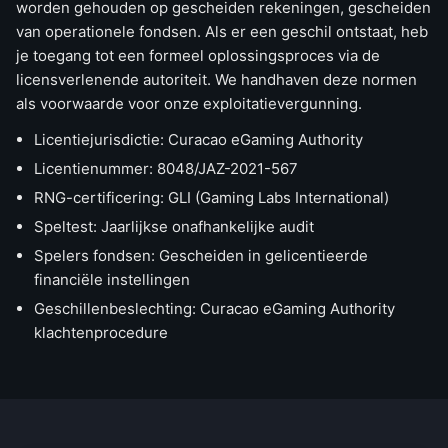
worden gehouden op gescheiden rekeningen, gescheiden
van operationele fondsen. Als er een geschil ontstaat, heb
je toegang tot een formeel oplossingsproces via de
licensverlenende autoriteit. We handhaven deze normen
als voorwaarde voor onze exploitatievergunning.
Licentiejurisdictie: Curacao eGaming Authority
Licentienummer: 8048/JAZ-2021-567
RNG-certificering: GLI (Gaming Labs International)
Speltest: Jaarlijkse onafhankelijke audit
Spelers fondsen: Gescheiden in gelicentieerde
financiële instellingen
Geschillenbeslechting: Curacao eGaming Authority
klachtenprocedure