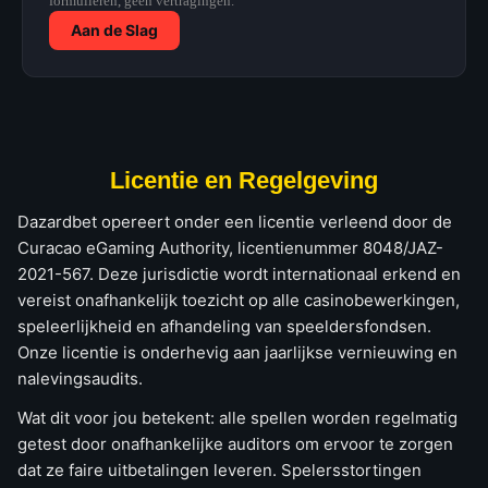
formulieren, geen vertragingen.
Aan de Slag
Licentie en Regelgeving
Dazardbet opereert onder een licentie verleend door de
Curacao eGaming Authority, licentienummer 8048/JAZ-
2021-567. Deze jurisdictie wordt internationaal erkend en
vereist onafhankelijk toezicht op alle casinobewerkingen,
speleerlijkheid en afhandeling van speeldersfondsen.
Onze licentie is onderhevig aan jaarlijkse vernieuwing en
nalevingsaudits.
Wat dit voor jou betekent: alle spellen worden regelmatig
getest door onafhankelijke auditors om ervoor te zorgen
dat ze faire uitbetalingen leveren. Spelersstortingen