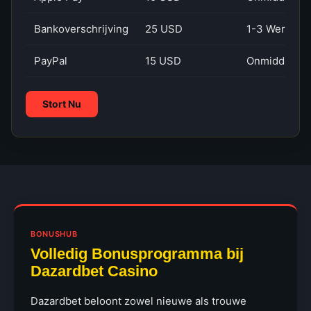
Bankoverschrijving
25 USD
1-3 Werkdag
PayPal
15 USD
Onmiddellijk
Stort Nu
BONUSHUB
Volledig Bonusprogramma bij
Dazardbet Casino
Dazardbet beloont zowel nieuwe als trouwe